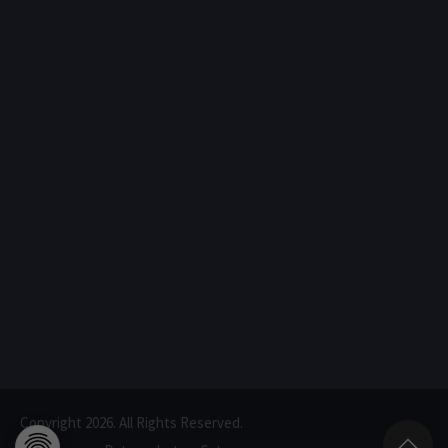
Copyright 2026. All Rights Reserved.