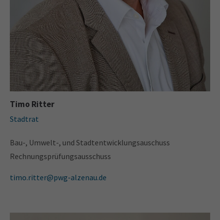
Timo Ritter
Stadtrat
Bau-, Umwelt-, und Stadtentwicklungsauschuss
Rechnungsprüfungsausschuss
timo.ritter@pwg-alzenau.de