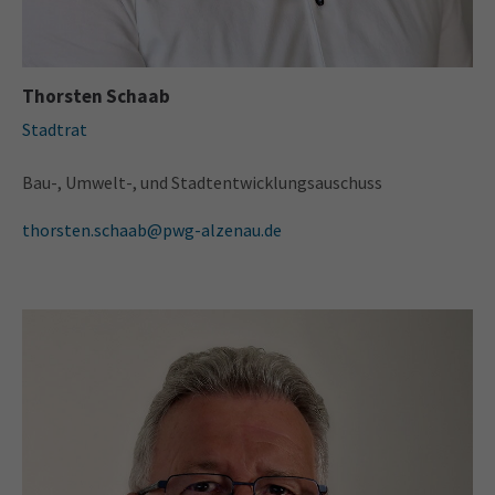
Thorsten Schaab
Stadtrat
Bau-, Umwelt-, und Stadtentwicklungsauschuss
thorsten.schaab@pwg-alzenau.de