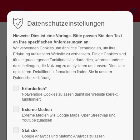
Menu
Datenschutzeinstellungen
Hinweis: Dies ist eine Vorlage. Bitte passen Sie den Text
Unsere Stadträte
an Ihre spezifischen Anforderungen an:
Wir verwenden Cookies und ähnliche Technologien, um Ihre
Erfahrung auf unserer Website zu verbessern. Einige Cookies sind
für die grundlegende Funktionalität erforderlich, während andere
dazu beitragen, die Nutzung zu analysieren und unsere Dienste zu
optimieren. Detaillierte Informationen finden Sie in unserer
Datenschutzerklärung.
Erforderlich*
Notwendige Cookies zulassen damit die Website korrekt
funktioniert
Externe Medien
Externe Medien wie Google Maps, OpenStreetMap und
Youtube zulassen
Statistik
Google Analytics und Matomo Analytics zulassen