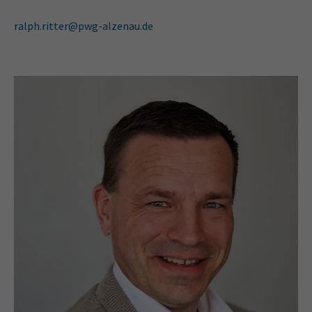
ralph.ritter@pwg-alzenau.de